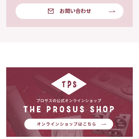
お問い合わせ