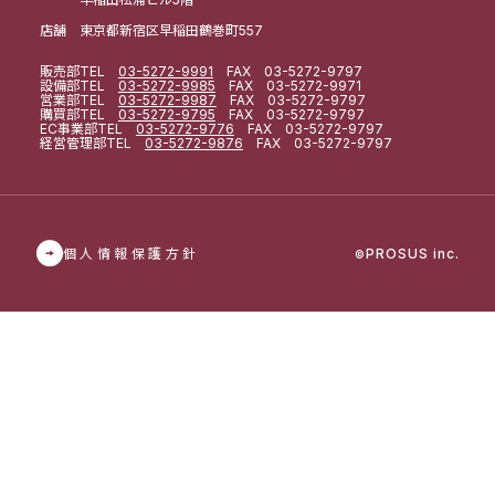
店舗 東京都新宿区早稲田鶴巻町557
販売部
TEL
03-5272-9991
FAX 03-5272-9797
設備部
TEL
03-5272-9985
FAX 03-5272-9971
営業部
TEL
03-5272-9987
FAX 03-5272-9797
購買部
TEL
03-5272-9795
FAX 03-5272-9797
EC事業部
TEL
03-5272-9776
FAX 03-5272-9797
経営管理部
TEL
03-5272-9876
FAX 03-5272-9797
個人情報保護方針
PROSUS inc.
©