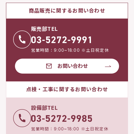
商品販売に関するお問い合わせ
販売部TEL
営業時間：9:00~18:00 ※土日祝定休
お問い合わせ
点検・工事に関するお問い合わせ
設備部TEL
営業時間：9:00~18:00 ※土日祝定休