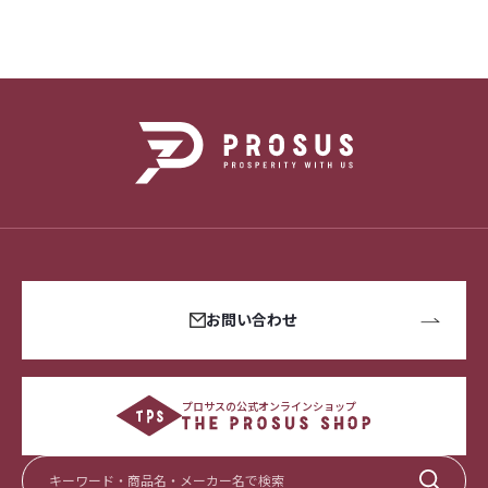
お問い合わせ
プロサスの公式オンラインショップ