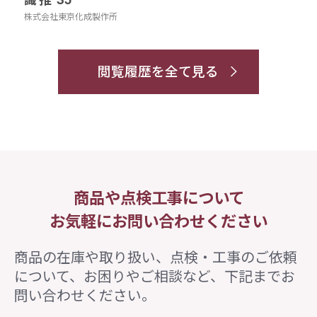
株式会社東京化成製作所
閲覧履歴を全て見る
商品や点検工事について
お気軽にお問い合わせください
商品の在庫や取り扱い、点検・工事のご依頼
について、
お困りやご相談など、下記までお
問い合わせください。