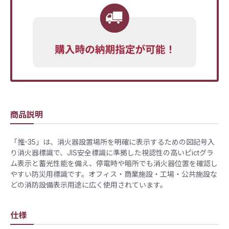
商品説明
「推-35」は、消火器設置場所を明確に表示するための図記号入
り消火器標識で、JIS安全標識に準拠した視認性の高いピictグラ
ム表示と蓄光性能を備え、停電時や暗所でも消火器位置を確認し
やすい防災用標識です。オフィス・商業施設・工場・公共施設な
どの消防設備表示用途に広く使用されています。
仕様