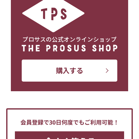
プロサスの公式オンラインショップ
購入する