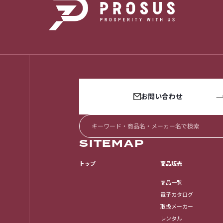
お問い合わせ
SITEMAP
トップ
商品販売
商品一覧
電子カタログ
取扱メーカー
レンタル