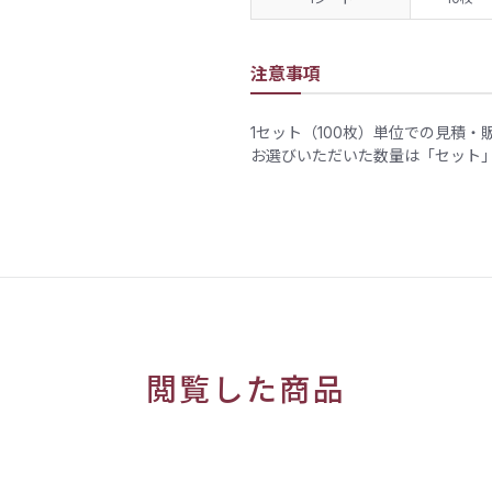
注意事項
1セット（100枚）単位での見積・
お選びいただいた数量は「セット
閲覧した商品