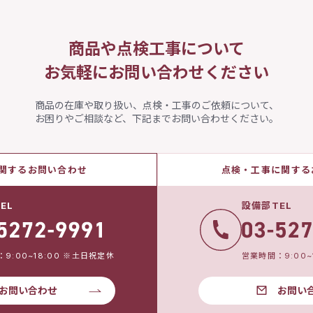
商品や点検工事について
お気軽にお問い合わせください
商品の在庫や取り扱い、点検・工事のご依頼について、
お困りやご相談など、下記までお問い合わせください。
関するお問い合わせ
点検・工事に関する
EL
設備部TEL
9:00~18:00 ※土日祝定休
営業時間：9:00~
お問い合わせ
お問い