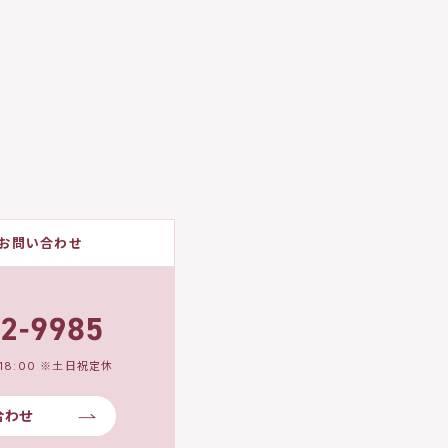
お問い合わせ
18:00 ※土日祝定休
合わせ