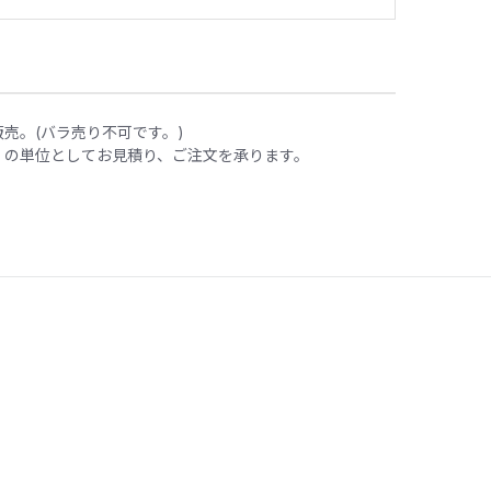
販売。(バラ売り不可です。)
」の単位としてお見積り、ご注文を承ります。