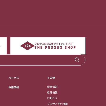
プロサスの公式オンラインショップ
パーパス
その他
企業情報
採用情報
店舗情報
お知らせ
プロサス便利情報