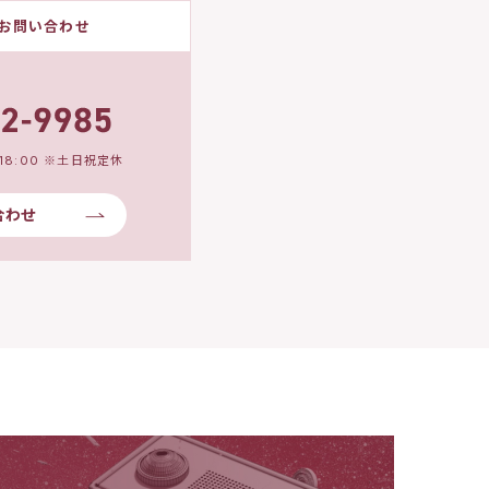
お問い合わせ
18:00 ※土日祝定休
合わせ