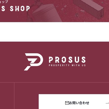
お問い合わせ