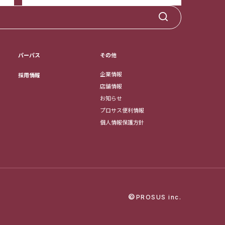
パーパス
その他
企業情報
採用情報
店舗情報
お知らせ
プロサス便利情報
個人情報保護方針
©
PROSUS inc.