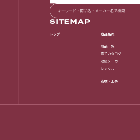
SITEMAP
トップ
商品販売
商品一覧
電子カタログ
取扱メーカー
レンタル
点検・工事