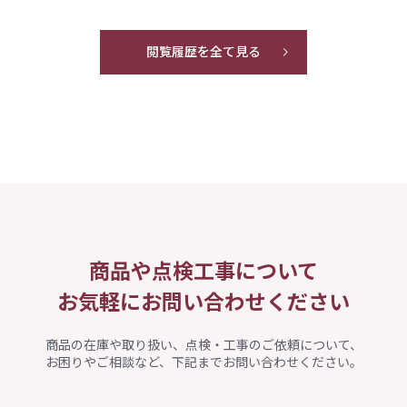
閲覧履歴を全て見る
商品や点検工事について
お気軽にお問い合わせください
商品の在庫や取り扱い、点検・工事のご依頼について、
お困りやご相談など、下記までお問い合わせください。