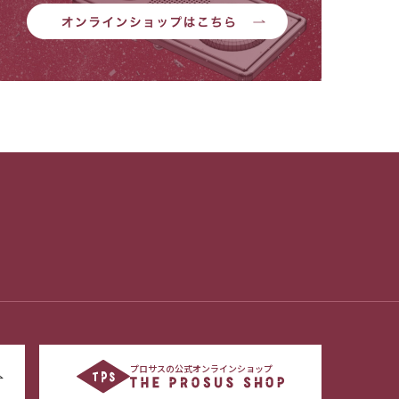
プロサスの公式オンラインショップ