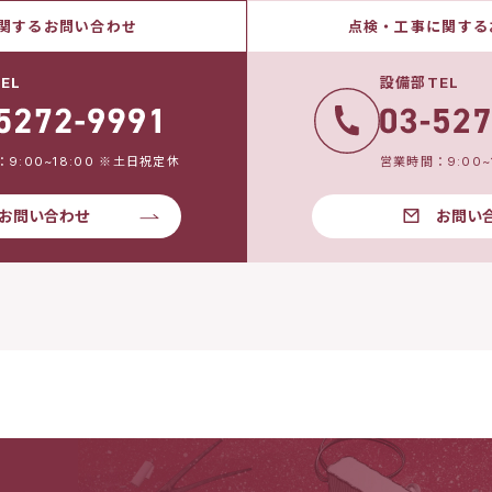
関するお問い合わせ
点検・工事に関する
EL
設備部TEL
9:00~18:00 ※土日祝定休
営業時間：9:00~
お問い合わせ
お問い