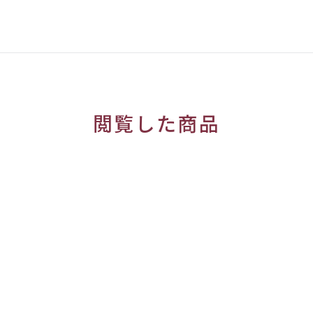
閲覧した商品