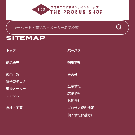
プロサスの公式オンラインショップ
SITEMAP
トップ
パーパス
採用情報
商品販売
商品一覧
その他
電子カタログ
企業情報
取扱メーカー
店舗情報
レンタル
お知らせ
点検・工事
プロサス便利情報
個人情報保護方針