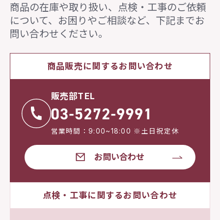
商品の在庫や取り扱い、点検・工事のご依頼
について、
お困りやご相談など、下記までお
問い合わせください。
商品販売に関するお問い合わせ
販売部TEL
営業時間：9:00~18:00 ※土日祝定休
お問い合わせ
点検・工事に関するお問い合わせ