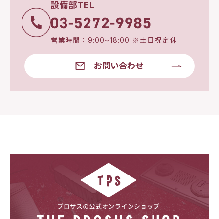
設備部TEL
営業時間：9:00~18:00 ※土日祝定休
お問い合わせ