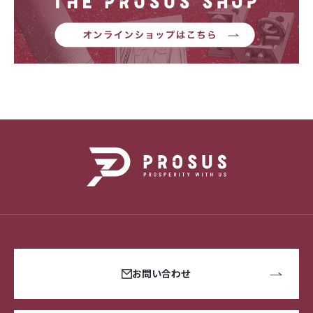
お問い合わせ