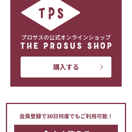
プロサスの公式オンラインショップ
購入する