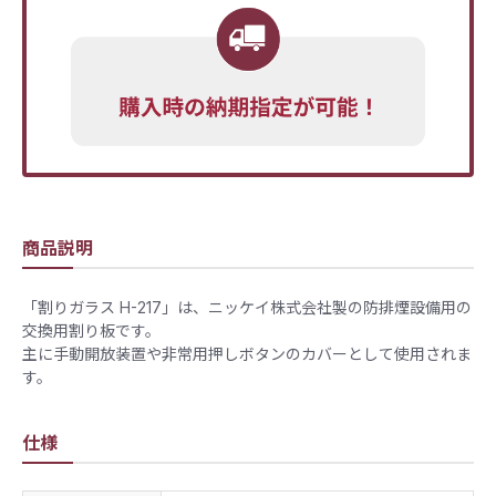
商品説明
「割りガラス H-217」は、ニッケイ株式会社製の防排煙設備用の
交換用割り板です。
主に手動開放装置や非常用押しボタンのカバーとして使用されま
す。
仕様