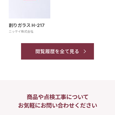
割りガラス H-217
ニッケイ株式会社
閲覧履歴を全て見る
商品や点検工事について
お気軽にお問い合わせください