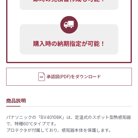
承認図(PDF)をダウンロード
商品説明
パナソニックの「BV40108K」は、定温式のスポット型熱感知器
で、特種60℃タイプです。​
プロテクタが付属しており、感知器本体を保護します。​