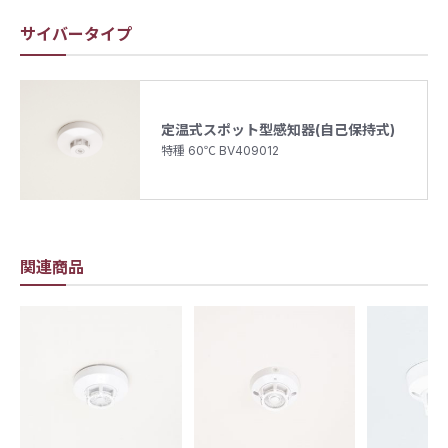
サイバータイプ
定温式スポット型感知器(自己保持式)
特種 60℃ BV409012
関連商品