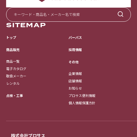
SITEMAP
トップ
パーパス
採用情報
商品販売
商品一覧
その他
電子カタログ
企業情報
取扱メーカー
店舗情報
レンタル
お知らせ
点検・工事
プロサス便利情報
個人情報保護方針
株式会社プロサス