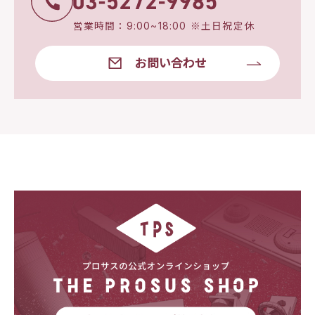
営業時間：9:00~18:00 ※土日祝定休
お問い合わせ