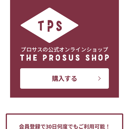
プロサスの公式オンラインショップ
購入する