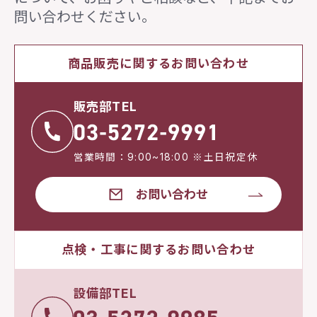
問い合わせください。
商品販売に関するお問い合わせ
販売部TEL
営業時間：9:00~18:00 ※土日祝定休
お問い合わせ
点検・工事に関するお問い合わせ
設備部TEL