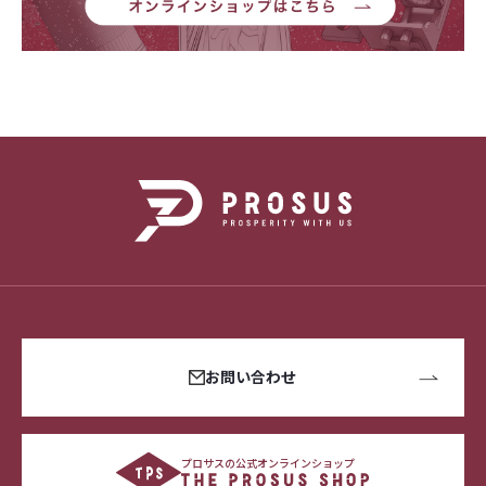
お問い合わせ
プロサスの公式オンラインショップ