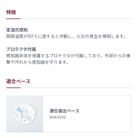
特徴
定温式感知
周囲温度が60℃に達すると作動し、火災の発生を検知します。
プロテクタ付属
感知器本体を保護するプロテクタが付属しており、外部からの衝
撃や汚れから感知器を守ります。
適合ベース
適合露出ベース
BVK4010