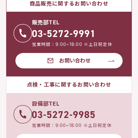
商品販売に関するお問い合わせ
販売部TEL
営業時間：9:00~18:00 ※土日祝定休
お問い合わせ
点検・工事に関するお問い合わせ
設備部TEL
営業時間：9:00~18:00 ※土日祝定休