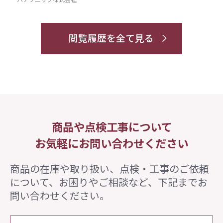
閲覧履歴を全て見る
商品や点検工事について
お気軽にお問い合わせください
商品の在庫や取り扱い、点検・工事のご依頼
について、
お困りやご相談など、下記までお
問い合わせください。