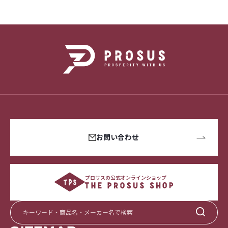
お問い合わせ
プロサスの公式オンラインショップ