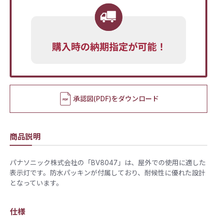
承認図(PDF)をダウンロード
商品説明
パナソニック株式会社の「BV8047」は、屋外での使用に適した
表示灯です。​防水パッキンが付属しており、耐候性に優れた設計
となっています。
仕様