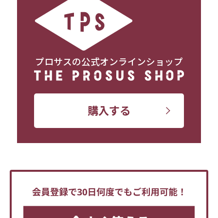
プロサスの公式オンラインショップ
購入する