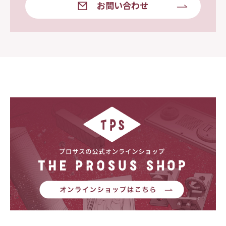
お問い合わせ