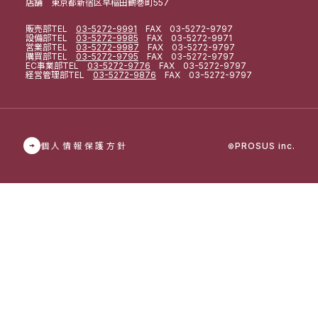
店舗 東京都新宿区早稲田鶴巻町557
販売部
TEL
03-5272-9991
FAX 03-5272-9797
設備部
TEL
03-5272-9985
FAX 03-5272-9971
営業部
TEL
03-5272-9987
FAX 03-5272-9797
購買部
TEL
03-5272-9795
FAX 03-5272-9797
EC事業部
TEL
03-5272-9776
FAX 03-5272-9797
経営管理部
TEL
03-5272-9876
FAX 03-5272-9797
個人情報保護方針
PROSUS inc.
©