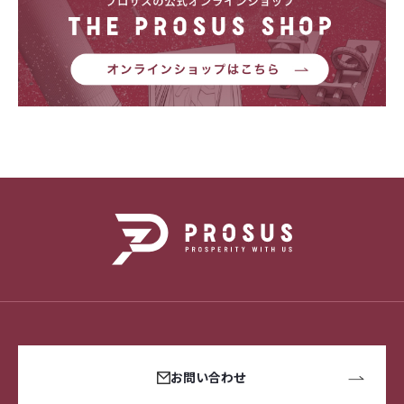
お問い合わせ