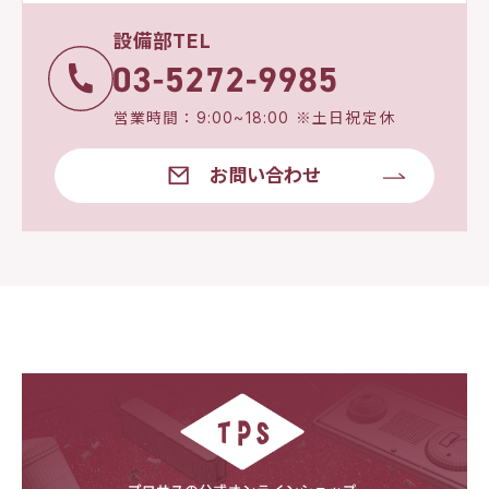
設備部TEL
営業時間：9:00~18:00 ※土日祝定休
お問い合わせ