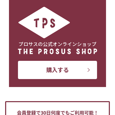
プロサスの公式オンラインショップ
購入する