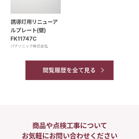
誘導灯用リニューア
ルプレート(壁)
FK11747C
パナソニック株式会社
閲覧履歴を全て見る
商品や点検工事について
お気軽にお問い合わせください