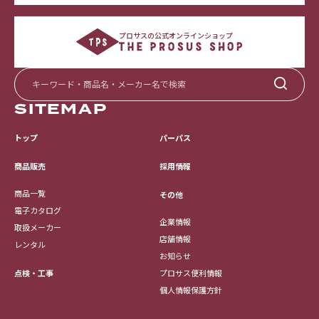
プロサスの公式オンラインショップ
SITEMAP
トップ
パーパス
採用情報
商品販売
商品一覧
その他
電子カタログ
企業情報
取扱メーカー
店舗情報
レンタル
お知らせ
点検・工事
プロサス便利情報
個人情報保護方針