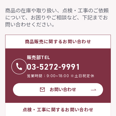
商品の在庫や取り扱い、点検・工事のご依頼
について、
お困りやご相談など、下記までお
問い合わせください。
商品販売に関するお問い合わせ
販売部TEL
営業時間：9:00~18:00 ※土日祝定休
お問い合わせ
点検・工事に関するお問い合わせ