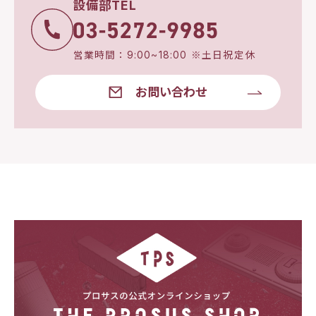
設備部TEL
営業時間：9:00~18:00 ※土日祝定休
お問い合わせ