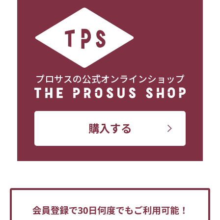
プロサスの公式オンラインショップ
購入する