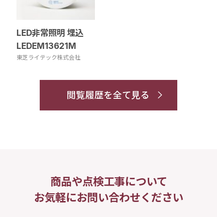
LED非常照明 埋込
LEDEM13621M
東芝ライテック株式会社
閲覧履歴を全て見る
商品や点検工事について
お気軽にお問い合わせください