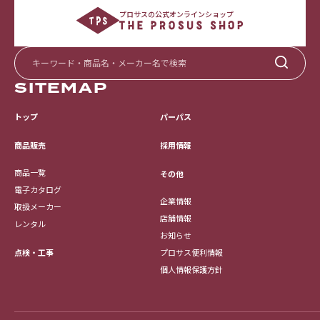
プロサスの公式オンラインショップ
SITEMAP
トップ
パーパス
採用情報
商品販売
商品一覧
その他
電子カタログ
企業情報
取扱メーカー
店舗情報
レンタル
お知らせ
点検・工事
プロサス便利情報
個人情報保護方針