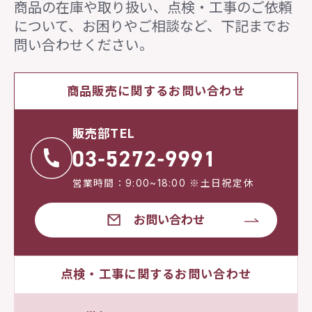
商品の在庫や取り扱い、点検・工事のご依頼
について、
お困りやご相談など、下記までお
問い合わせください。
商品販売に関するお問い合わせ
販売部TEL
営業時間：9:00~18:00 ※土日祝定休
お問い合わせ
点検・工事に関するお問い合わせ