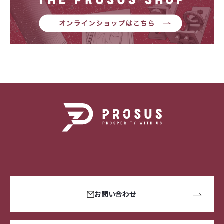
お問い合わせ