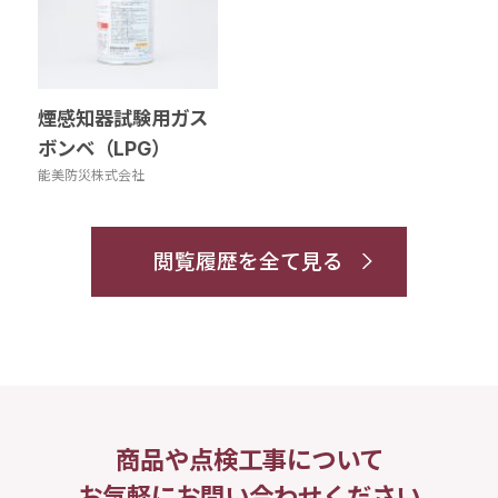
煙感知器試験用ガス
ボンベ（LPG）
能美防災株式会社
閲覧履歴を全て見る
商品や点検工事について
お気軽にお問い合わせください