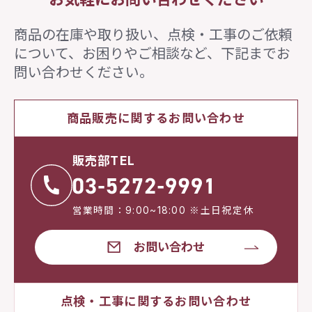
商品の在庫や取り扱い、点検・工事のご依頼
について、
お困りやご相談など、下記までお
問い合わせください。
商品販売に関するお問い合わせ
販売部TEL
営業時間：9:00~18:00 ※土日祝定休
お問い合わせ
点検・工事に関するお問い合わせ