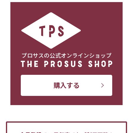
プロサスの公式オンラインショップ
購入する