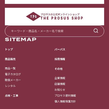
プロサスの公式オンラインショップ
SITEMAP
トップ
パーパス
採用情報
商品販売
商品一覧
その他
電子カタログ
企業情報
取扱メーカー
店舗情報
レンタル
お知らせ
点検・工事
プロサス便利情報
個人情報保護方針