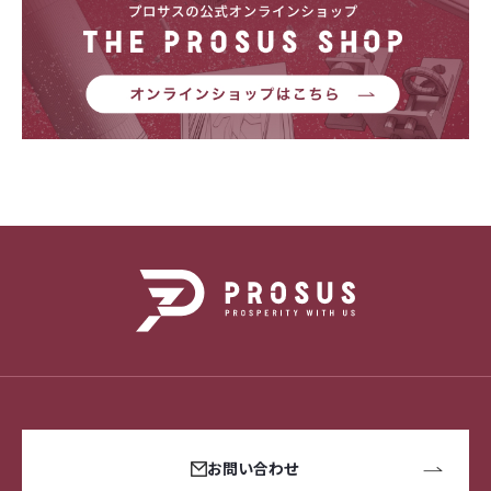
お問い合わせ