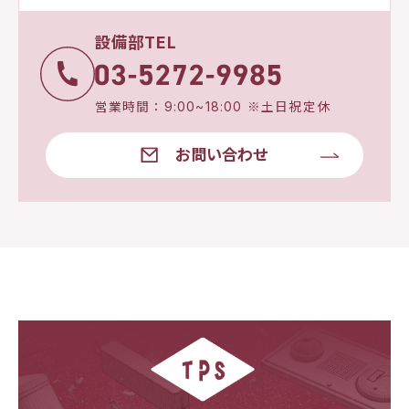
設備部TEL
営業時間：9:00~18:00 ※土日祝定休
お問い合わせ