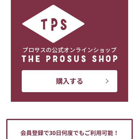
プロサスの公式オンラインショップ
購入する