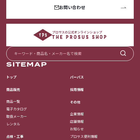
お問い合わせ
プロサスの公式オンラインショップ
SITEMAP
トップ
パーパス
採用情報
商品販売
商品一覧
その他
電子カタログ
企業情報
取扱メーカー
店舗情報
レンタル
お知らせ
点検・工事
プロサス便利情報