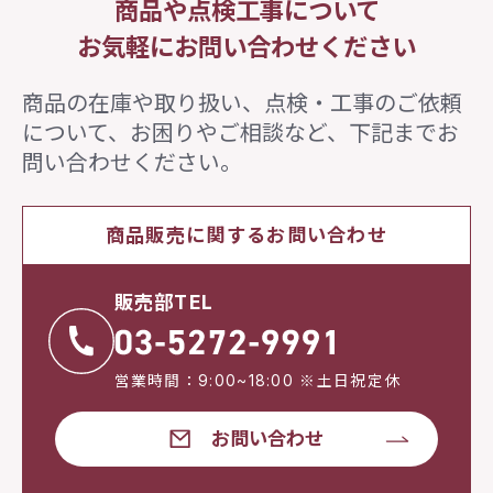
商品や点検工事について
お気軽にお問い合わせください
商品の在庫や取り扱い、点検・工事のご依頼
について、
お困りやご相談など、下記までお
問い合わせください。
商品販売に関するお問い合わせ
販売部TEL
営業時間：9:00~18:00 ※土日祝定休
お問い合わせ