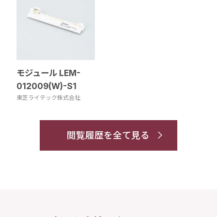
モジュール LEM-
012009(W)-S1
東芝ライテック株式会社
閲覧履歴を全て見る