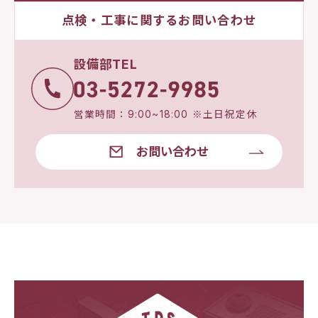
点検・工事に関するお問い合わせ
設備部TEL
営業時間：9:00~18:00 ※土日祝定休
お問い合わせ