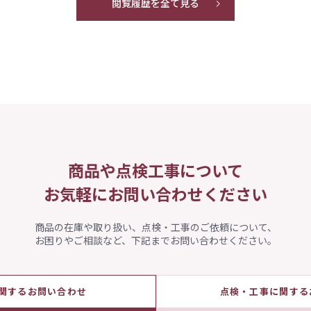
閲覧履歴を全て見る
商品や点検工事について
お気軽にお問い合わせください
商品の在庫や取り扱い、点検・工事のご依頼について、
お困りやご相談など、下記までお問い合わせください。
関するお問い合わせ
点検・工事に関する