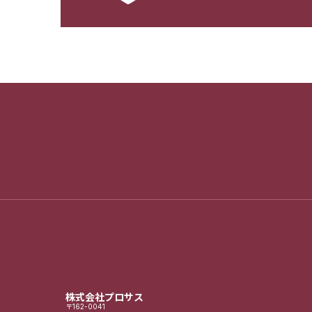
株式会社プロサス
〒162-0041