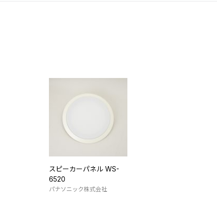
スピーカーパネル WS-
6520
パナソニック株式会社