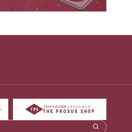
プロサスの公式オンラインショップ