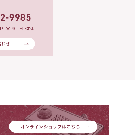
18:00 ※土日祝定休
合わせ