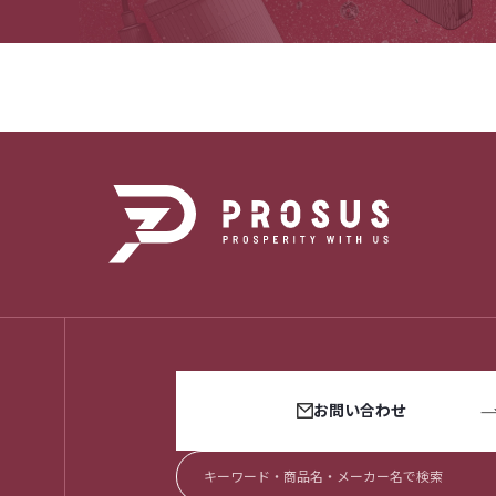
お問い合わせ