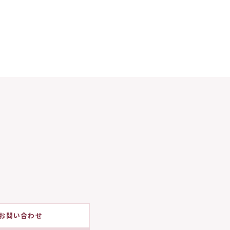
お問い合わせ