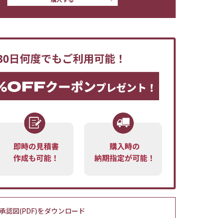
承認図(PDF)をダウンロード