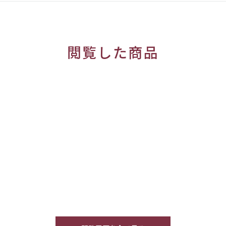
閲覧した商品