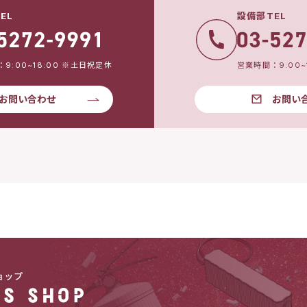
EL
設備部TEL
9:00~18:00 ※土日祝定休
営業時間：9:00~
お問い合わせ
お問い