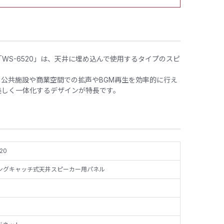
WS-6520」は、天井に埋め込んで使用するタイプのスピ
公共施設や商業空間での拡声やBGM再生を効率的に行え
美しく一体化するデザインが特長です。
20
ングキャッチ式天井スピーカー用パネル