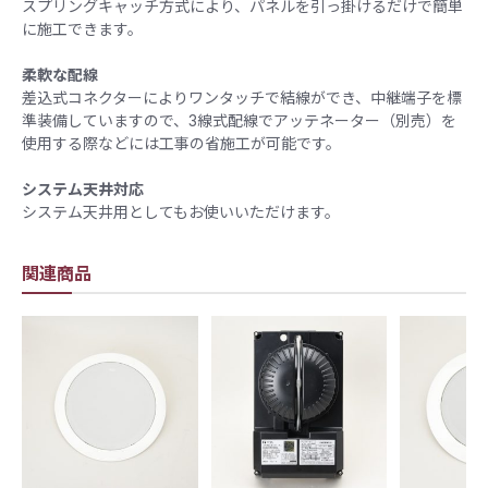
​スプリングキャッチ方式により、パネルを引っ掛けるだけで簡単
に施工できます。
柔軟な配線
​差込式コネクターによりワンタッチで結線ができ、中継端子を標
準装備していますので、3線式配線でアッテネーター（別売）を
使用する際などには工事の省施工が可能です。
システム天井対応
​システム天井用としてもお使いいただけます。
関連商品