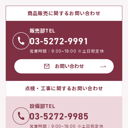
商品販売に関するお問い合わせ
販売部TEL
営業時間：9:00~18:00 ※土日祝定休
お問い合わせ
点検・工事に関するお問い合わせ
設備部TEL
営業時間：9:00~18:00 ※土日祝定休