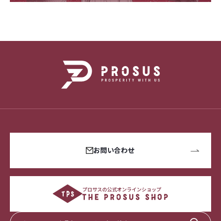
お問い合わせ
プロサスの公式オンラインショップ