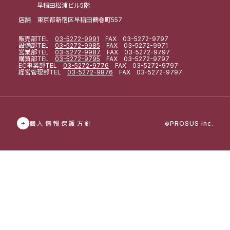
早稲田松浦ビル5階
店舗 東京都新宿区早稲田鶴巻町557
販売部
TEL
03-5272-9991
FAX 03-5272-9797
設備部
TEL
03-5272-9985
FAX 03-5272-9971
営業部
TEL
03-5272-9987
FAX 03-5272-9797
購買部
TEL
03-5272-9795
FAX 03-5272-9797
EC事業部
TEL
03-5272-9776
FAX 03-5272-9797
経営管理部
TEL
03-5272-9876
FAX 03-5272-9797
個人情報保護方針
PROSUS inc.
©