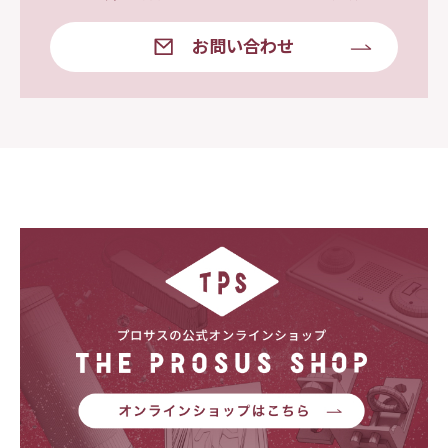
お問い合わせ