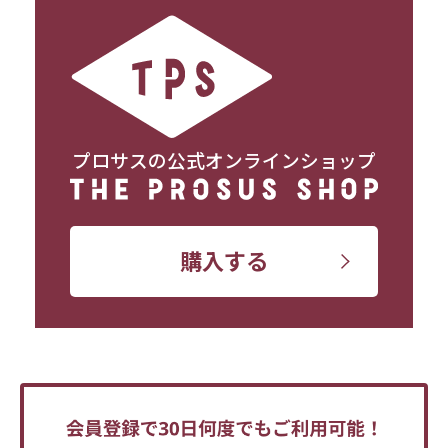
プロサスの公式オンラインショップ
購入する