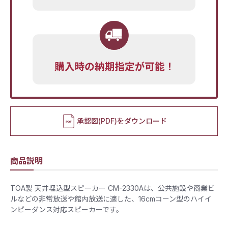
承認図(PDF)をダウンロード
商品説明
TOA製 天井埋込型スピーカー CM-2330Aは、公共施設や商業ビ
ルなどの非常放送や館内放送に適した、16cmコーン型のハイイ
ンピーダンス対応スピーカーです。​