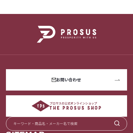
お問い合わせ
プロサスの公式オンラインショップ