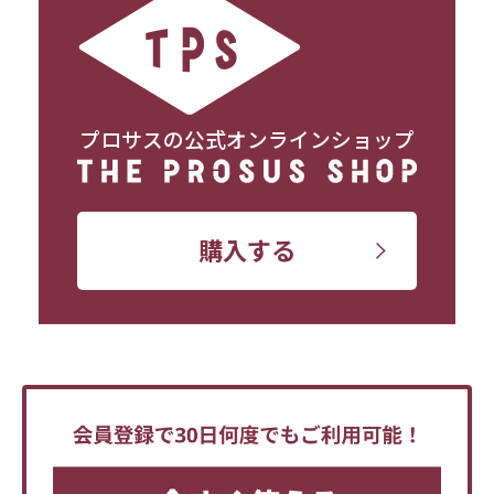
プロサスの公式オンラインショップ
購入する