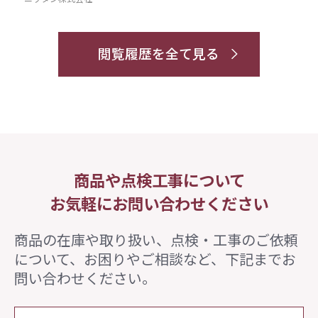
閲覧履歴を全て見る
商品や点検工事について
お気軽にお問い合わせください
商品の在庫や取り扱い、点検・工事のご依頼
について、
お困りやご相談など、下記までお
問い合わせください。