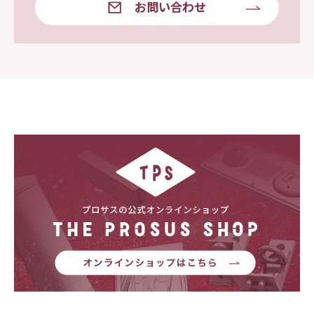
お問い合わせ