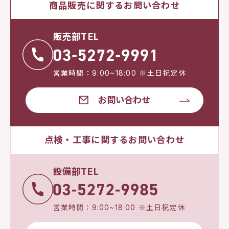
商品販売に関するお問い合わせ
販売部TEL
営業時間：9:00~18:00 ※土日祝定休
お問い合わせ
点検・工事に関するお問い合わせ
設備部TEL
営業時間：9:00~18:00 ※土日祝定休