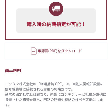
承認図(PDF)をダウンロード
商品説明
ニッタン株式会社の「終端抵抗 CRE」は、自動火災報知設備の
信号線終端に接続される専用の終端器です。​
通常の固定抵抗とは異なり、内部にコンデンサーと抵抗が直列に
接続された構造を持ち、回路の断線や短絡の検出を可能にしま
す。