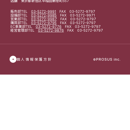
店舗 東京都新宿区早稲田鶴巻町557
販売部
TEL
03-5272-9991
FAX 03-5272-9797
設備部
TEL
03-5272-9985
FAX 03-5272-9971
営業部
TEL
03-5272-9987
FAX 03-5272-9797
購買部
TEL
03-5272-9795
FAX 03-5272-9797
EC事業部
TEL
03-5272-9776
FAX 03-5272-9797
経営管理部
TEL
03-5272-9876
FAX 03-5272-9797
個人情報保護方針
PROSUS inc.
©